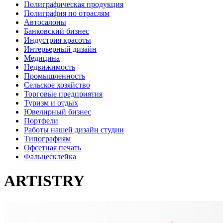
Полиграфическая продукция
Полиграфия по отраслям
Автосалоны
Банковский бизнес
Индустрия красоты
Интерьерный дизайн
Медицина
Недвижимость
Промышленность
Сельское хозяйство
Торговые предприятия
Туризм и отдых
Ювелирный бизнес
Портфели
Работы нашей дизайн студии
Типографиям
Офсетная печать
Фальцесклейка
ARTISTRY