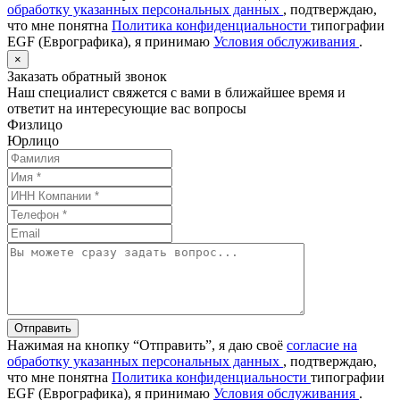
обработку указанных персональных данных
, подтверждаю,
что мне понятна
Политика конфиденциальности
типографии
EGF (Еврографика), я принимаю
Условия обслуживания
.
×
Заказать обратный звонок
Наш специалист свяжется с вами в ближайшее время и
ответит на интересующие вас вопросы
Физлицо
Юрлицо
Отправить
Нажимая на кнопку “Отправить”, я даю своё
согласие на
обработку указанных персональных данных
, подтверждаю,
что мне понятна
Политика конфиденциальности
типографии
EGF (Еврографика), я принимаю
Условия обслуживания
.