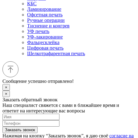
КБС
Ламинирование
Офсетная печать
Ручные операции
Тиснение и конгрев
УФ печать
УФ-лакирование
Фальцесклейка
Цифровая печать
Шелкотрафарентная печать
Сообщение успешно отправлено!
×
×
Заказать обратный звонок
Наш специалист свяжется с вами в ближайшее время и
ответит на интересующие вас вопросы
Заказать звонок
Нажимая на кнопку “Заказать звонок”, я даю своё
согласие на