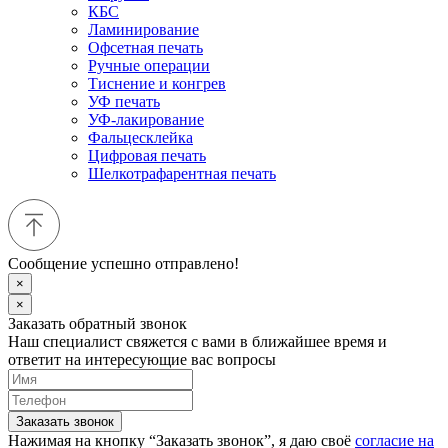
КБС
Ламинирование
Офсетная печать
Ручные операции
Тиснение и конгрев
УФ печать
УФ-лакирование
Фальцесклейка
Цифровая печать
Шелкотрафарентная печать
Сообщение успешно отправлено!
×
×
Заказать обратный звонок
Наш специалист свяжется с вами в ближайшее время и
ответит на интересующие вас вопросы
Заказать звонок
Нажимая на кнопку “Заказать звонок”, я даю своё
согласие на