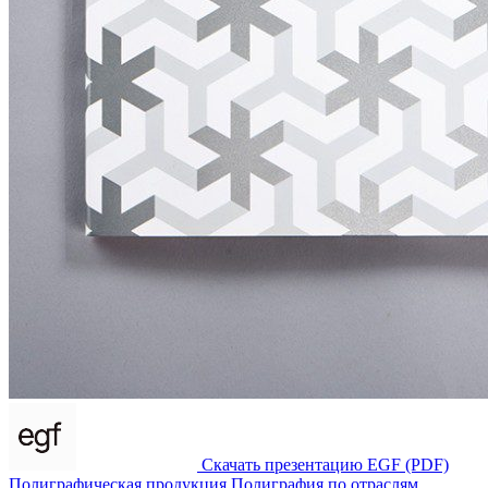
Скачать презентацию EGF (PDF)
Полиграфическая продукция
Полиграфия по отраслям