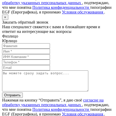
обработку указанных персональных данных
, подтверждаю,
что мне понятна
Политика конфиденциальности
типографии
EGF (Еврографика), я принимаю
Условия обслуживания
.
×
Заказать обратный звонок
Наш специалист свяжется с вами в ближайшее время и
ответит на интересующие вас вопросы
Физлицо
Юрлицо
Отправить
Нажимая на кнопку “Отправить”, я даю своё
согласие на
обработку указанных персональных данных
, подтверждаю,
что мне понятна
Политика конфиденциальности
типографии
EGF (Еврографика), я принимаю
Условия обслуживания
.