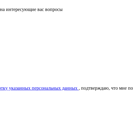
 на интересующие вас вопросы
ботку указанных персональных данных
, подтверждаю, что мне п