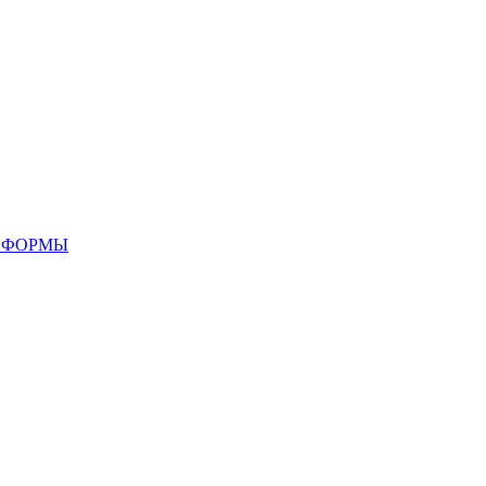
 ФОРМЫ