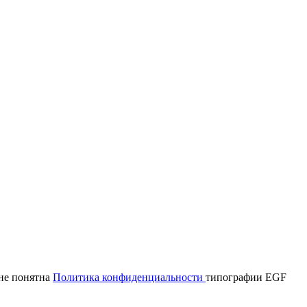
мне понятна
Политика конфиденциальности
типографии EGF