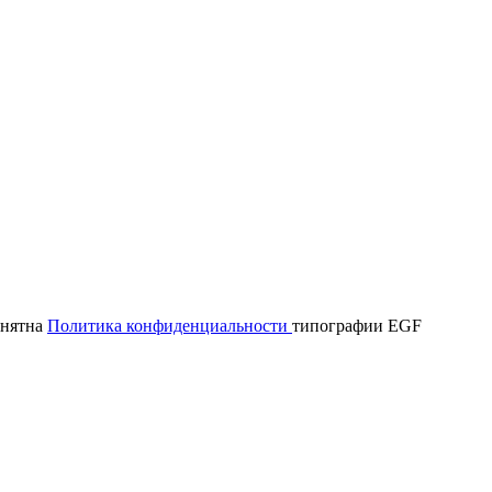
онятна
Политика конфиденциальности
типографии EGF