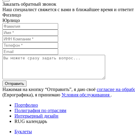
Заказать обратный звонок
Наш специалист свяжется с вами в ближайшее время и ответит
Физлицо
Юрлицо
Отправить
Нажимая на кнопку “Отправить”, я даю своё
согласие на обра
(Еврографика), я принимаю
Условия обслуживания
.
Портфолио
Полиграфия по отраслям
Интерьерный дизайн
RUG календарь
Буклеты