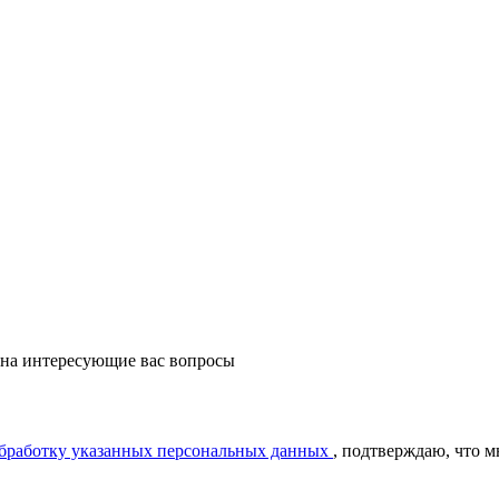
 на интересующие вас вопросы
обработку указанных персональных данных
, подтверждаю, что 