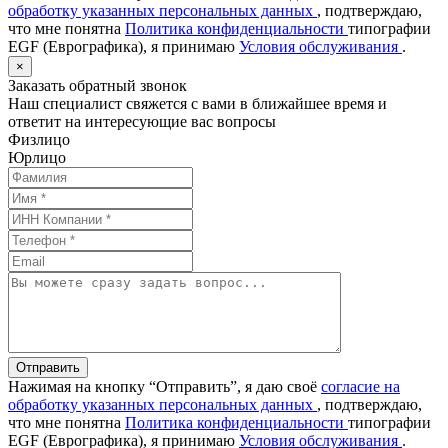
обработку указанных персональных данных
, подтверждаю,
что мне понятна
Политика конфиденциальности
типографии
EGF (Еврографика), я принимаю
Условия обслуживания
.
×
Заказать обратный звонок
Наш специалист свяжется с вами в ближайшее время и
ответит на интересующие вас вопросы
Физлицо
Юрлицо
Отправить
Нажимая на кнопку “Отправить”, я даю своё
согласие на
обработку указанных персональных данных
, подтверждаю,
что мне понятна
Политика конфиденциальности
типографии
EGF (Еврографика), я принимаю
Условия обслуживания
.