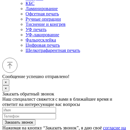
КБС
Ламинирование
Офсетная печать
Ручные операции
Тиснение и конгрев
УФ печать
УФ-лакирование
Фальцесклейка
Цифровая печать
Шелкотрафарентная печать
Сообщение успешно отправлено!
×
×
Заказать обратный звонок
Наш специалист свяжется с вами в ближайшее время и
ответит на интересующие вас вопросы
Заказать звонок
Нажимая на кнопку “Заказать звонок”, я даю своё
согласие на