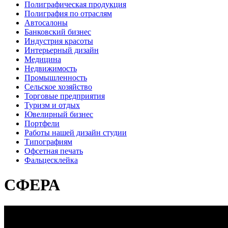
Полиграфическая продукция
Полиграфия по отраслям
Автосалоны
Банковский бизнес
Индустрия красоты
Интерьерный дизайн
Медицина
Недвижимость
Промышленность
Сельское хозяйство
Торговые предприятия
Туризм и отдых
Ювелирный бизнес
Портфели
Работы нашей дизайн студии
Типографиям
Офсетная печать
Фальцесклейка
СФЕРА