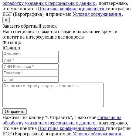
обработку указанных персональных данных
, подтверждаю,
что мне понятна
Политика конфиденциальности
типографии
EGF (Еврографика), я принимаю
Условия обслуживания
.
×
Заказать обратный звонок
Наш специалист свяжется с вами в ближайшее время и
ответит на интересующие вас вопросы
Физлицо
Юрлицо
Отправить
Нажимая на кнопку “Отправить”, я даю своё
согласие на
обработку указанных персональных данных
, подтверждаю,
что мне понятна
Политика конфиденциальности
типографии
EGF (Еврографика), я принимаю
Условия обслуживания
.