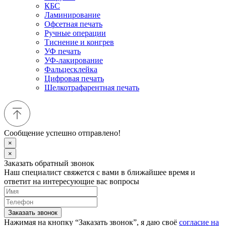
КБС
Ламинирование
Офсетная печать
Ручные операции
Тиснение и конгрев
УФ печать
УФ-лакирование
Фальцесклейка
Цифровая печать
Шелкотрафарентная печать
Сообщение успешно отправлено!
×
×
Заказать обратный звонок
Наш специалист свяжется с вами в ближайшее время и
ответит на интересующие вас вопросы
Заказать звонок
Нажимая на кнопку “Заказать звонок”, я даю своё
согласие на