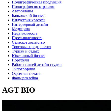
Полиграфическая продукция
Полиграфия по отраслям
Автосалоны
Банковский бизнес
Индустрия красоты
Интерьерный дизайн
Медицина
Недвижимость
Промышленность
Сельское хозяйство
Торговые предприятия
Туризм и отдых
Ювелирный бизнес
Портфели
Работы нашей дизайн студии
Типографиям
Офсетная печать
Фальцесклейка
AGT BIO