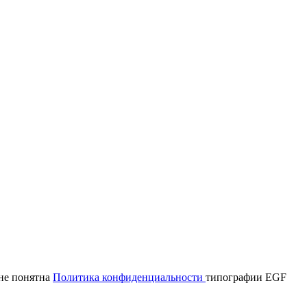
мне понятна
Политика конфиденциальности
типографии EGF