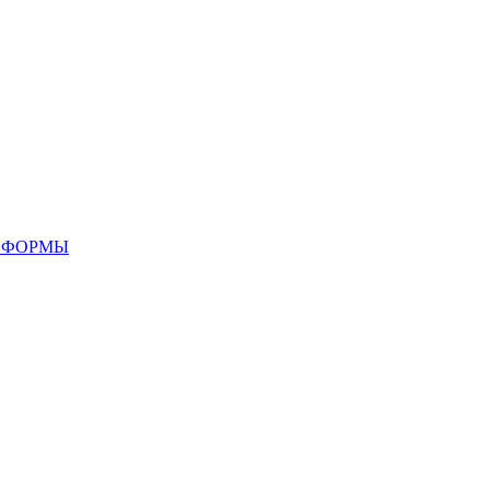
 ФОРМЫ