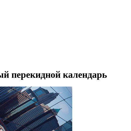
 перекидной календарь