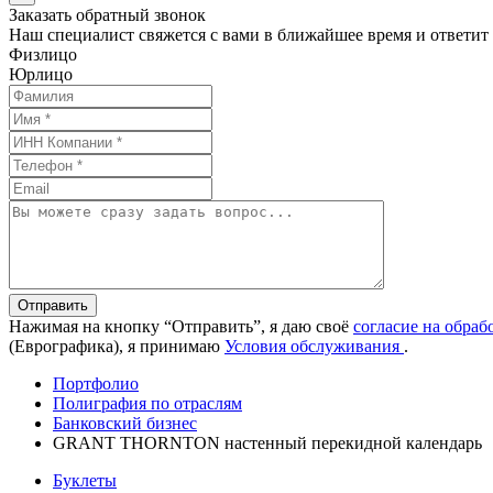
Заказать обратный звонок
Наш специалист свяжется с вами в ближайшее время и ответит
Физлицо
Юрлицо
Отправить
Нажимая на кнопку “Отправить”, я даю своё
согласие на обра
(Еврографика), я принимаю
Условия обслуживания
.
Портфолио
Полиграфия по отраслям
Банковский бизнес
GRANT THORNTON настенный перекидной календарь
Буклеты