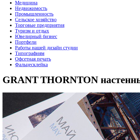
Медицина
Недвижимость
Промышленность
Сельское хозяйство
Торговые предприятия
Туризм и отдых
Ювелирный бизнес
Портфели
Работы нашей дизайн студии
Типографиям
Офсетная печать
Фальцесклейка
GRANT THORNTON настенный