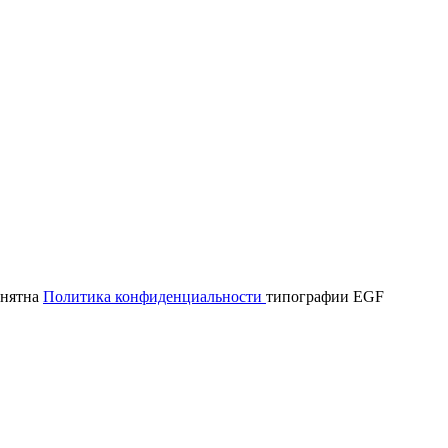
онятна
Политика конфиденциальности
типографии EGF