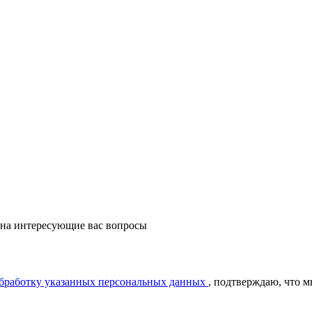
 на интересующие вас вопросы
обработку указанных персональных данных
, подтверждаю, что 