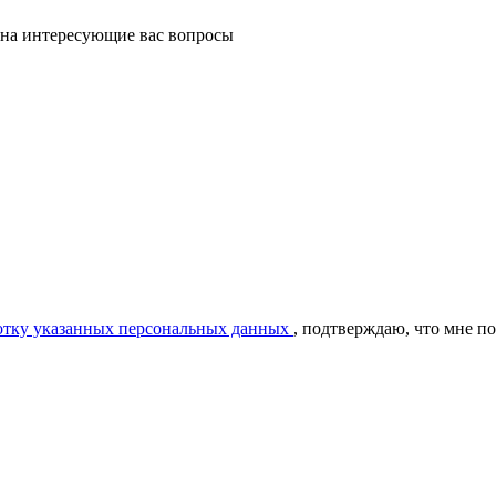
 на интересующие вас вопросы
ботку указанных персональных данных
, подтверждаю, что мне п