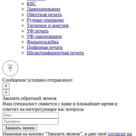
КБС
Ламинирование
Офсетная печать
Ручные операции
Тиснение и конгрев
УФ печать
УФ-лакирование
Фальцесклейка
Цифровая печать
Шелкотрафарентная печать
Сообщение успешно отправлено!
×
×
Заказать обратный звонок
Наш специалист свяжется с вами в ближайшее время и
ответит на интересующие вас вопросы
Заказать звонок
Нажимая на кнопку “Заказать звонок”, я даю своё
согласие на