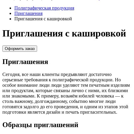
Полиграфическая продукция
Приглашения
Приглашения с кашировкой
Приглашения с кашировкой
Оформить заказ
Приглашения
Сегодня, все наши клиенты предъявляют достаточно
серьезные требования к полиграфической продукции. Но
особое внимание люди люди уделяют тем печатным изделиям
или продуктам, которые связаны лично с ними, их близкими
или знакомыми. К примеру, возьмём юбилей человека — к
столь важному, долгожданному, событию многие люди
готовятся задолго до его проведения, и одним из этапов этой
подготовки является дизайн и печать пригласительных.
Образцы приглашений