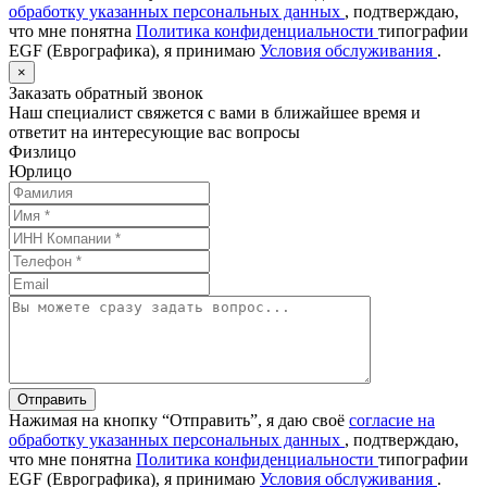
обработку указанных персональных данных
, подтверждаю,
что мне понятна
Политика конфиденциальности
типографии
EGF (Еврографика), я принимаю
Условия обслуживания
.
×
Заказать обратный звонок
Наш специалист свяжется с вами в ближайшее время и
ответит на интересующие вас вопросы
Физлицо
Юрлицо
Отправить
Нажимая на кнопку “Отправить”, я даю своё
согласие на
обработку указанных персональных данных
, подтверждаю,
что мне понятна
Политика конфиденциальности
типографии
EGF (Еврографика), я принимаю
Условия обслуживания
.