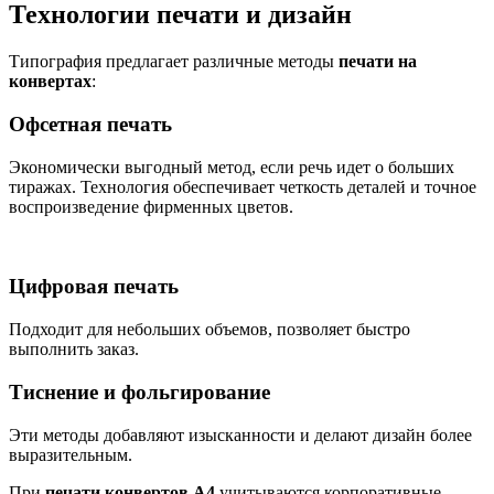
Технологии печати и дизайн
Типография предлагает различные методы
печати на
конвертах
:
Офсетная печать
Экономически выгодный метод, если речь идет о больших
тиражах. Технология обеспечивает четкость деталей и точное
воспроизведение фирменных цветов.
Цифровая печать
Подходит для небольших объемов, позволяет быстро
выполнить заказ.
Тиснение и фольгирование
Эти методы добавляют изысканности и делают дизайн более
выразительным.
При
печати конвертов А4
учитываются корпоративные