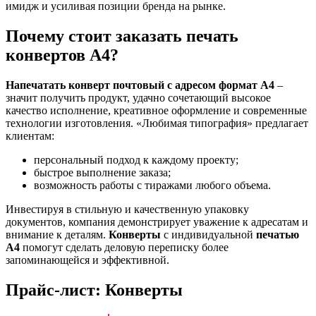
имидж и усиливая позиции бренда на рынке.
Почему стоит заказать печать
конвертов А4?
Напечатать конверт почтовый с адресом формат А4
–
значит получить продукт, удачно сочетающий высокое
качество исполнение, креативное оформление и современные
технологии изготовления. «Любимая типография» предлагает
клиентам:
персональный подход к каждому проекту;
быстрое выполнение заказа;
возможность работы с тиражами любого объема.
Инвестируя в стильную и качественную упаковку
документов, компания демонстрирует уважение к адресатам и
внимание к деталям.
Конверты
с индивидуальной
печатью
А4
помогут сделать деловую переписку более
запоминающейся и эффективной.
Прайс-лист: Конверты