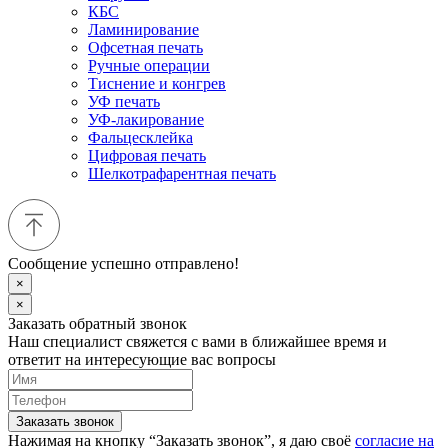
КБС
Ламинирование
Офсетная печать
Ручные операции
Тиснение и конгрев
УФ печать
УФ-лакирование
Фальцесклейка
Цифровая печать
Шелкотрафарентная печать
Сообщение успешно отправлено!
×
×
Заказать обратный звонок
Наш специалист свяжется с вами в ближайшее время и
ответит на интересующие вас вопросы
Заказать звонок
Нажимая на кнопку “Заказать звонок”, я даю своё
согласие на