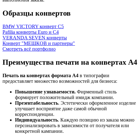
Образцы конвертов
BMW VICTORY конверт C5
Pafilia конверты Euro и C4
VERANDA SEVEN конверты
Конверт "МЕШКОВ и партнеры"
Смотреть всё портфолио
Преимущества печати на конвертах А4
Печать на конвертах формата А4
в типографии
предоставляет множество возможностей для бизнеса:
Повышение узнаваемости.
Фирменный стиль
формирует положительный имидж компании.
Презентабельность
. Эстетически оформленное изделие
улучшает восприятие даже самой обычной
корреспонденции.
Индивидуальность
. Каждую позицию из заказа можно
персонализировать в зависимости от получателя или
конкретной кампании.