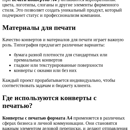
цвета, логотипы, слоганы и другие элементы фирменного
стиля. Это позволяет создать уникальный продукт, который
подчеркнет статус и профессионализм компании.
Материалы для печати
Качество конвертов и материалов для печати играет важную
роль. Типография предлагает различные варианты:
бумага разной плотности для стандартных или
премиальных конвертов
гладкие или текстурированные поверхности
конверты с окнами или без них
Каждый проект прорабатывается индивидуально, чтобы
соответствовать задачам и бюджету клиента.
Где используются конверты с
печатью?
Конверты с печатью формата А4
применяется в различных
сферах бизнеса и личной коммуникации. Они становятся
важным элементом деловой переписки, и делают отправления