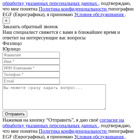
обработку указанных персональных данных
, подтверждаю,
что мне понятна
Политика конфиденциальности
типографии
EGF (Еврографика), я принимаю
Условия обслуживания
.
×
Заказать обратный звонок
Наш специалист свяжется с вами в ближайшее время и
ответит на интересующие вас вопросы
Физлицо
Юрлицо
Отправить
Нажимая на кнопку “Отправить”, я даю своё
согласие на
обработку указанных персональных данных
, подтверждаю,
что мне понятна
Политика конфиденциальности
типографии
EGF (Еврографика), я принимаю
Условия обслуживания
.