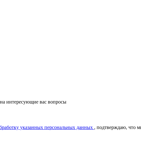
 на интересующие вас вопросы
обработку указанных персональных данных
, подтверждаю, что 