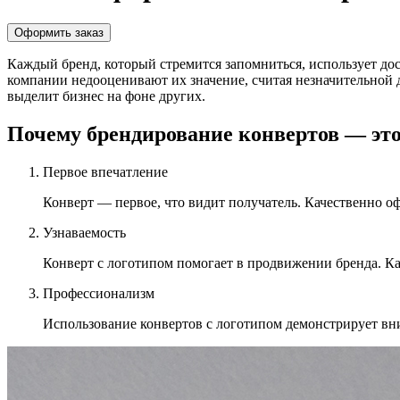
Оформить заказ
Каждый бренд, который стремится запомниться, использует д
компании недооценивают их значение, считая незначительной
выделит бизнес на фоне других.
Почему брендирование конвертов — эт
Первое впечатление
Конверт — первое, что видит получатель. Качественно о
Узнаваемость
Конверт с логотипом помогает в продвижении бренда. Ка
Профессионализм
Использование конвертов с логотипом демонстрирует вн