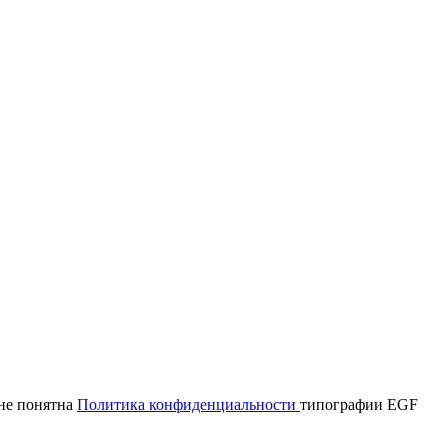
мне понятна
Политика конфиденциальности
типографии EGF