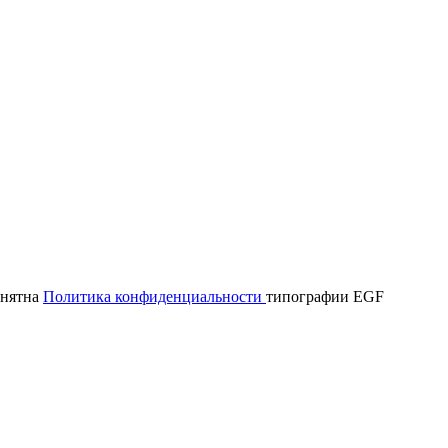
онятна
Политика конфиденциальности
типографии EGF