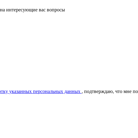
 на интересующие вас вопросы
ботку указанных персональных данных
, подтверждаю, что мне п