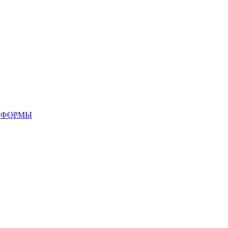
 ФОРМЫ