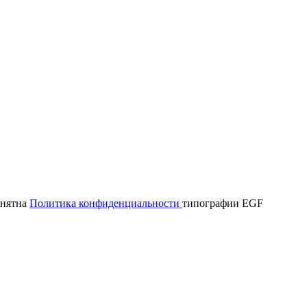
онятна
Политика конфиденциальности
типографии EGF