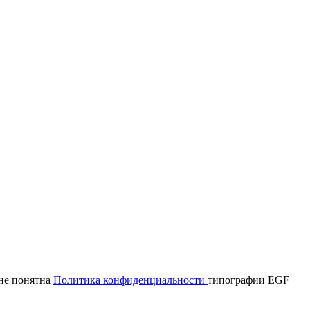
мне понятна
Политика конфиденциальности
типографии EGF