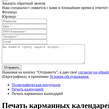
Заказать обратный звонок
Наш специалист свяжется с вами в ближайшее время и ответит
Физлицо
Юрлицо
Отправить
Нажимая на кнопку “Отправить”, я даю своё
согласие на обра
(Еврографика), я принимаю
Условия обслуживания
.
Полиграфическая продукция
Печать календарей
Печать карманных календарей
Печать карманных календаре