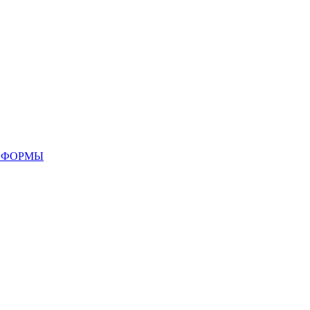
 ФОРМЫ