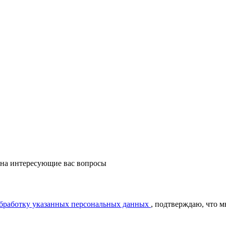
 на интересующие вас вопросы
обработку указанных персональных данных
, подтверждаю, что 