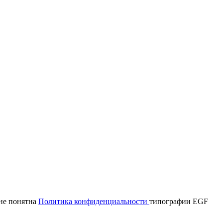
мне понятна
Политика конфиденциальности
типографии EGF