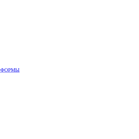
 ФОРМЫ