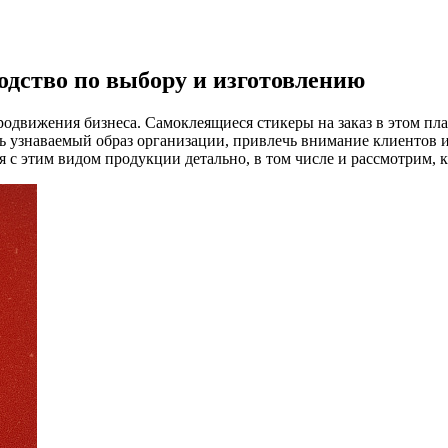
одство по выбору и изготовлению
одвижения бизнеса. Самоклеящиеся стикеры на заказ в этом п
ть узнаваемый образ организации, привлечь внимание клиентов
 с этим видом продукции детально, в том числе и рассмотрим, к