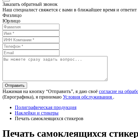
Заказать обратный звонок
Наш специалист свяжется с вами в ближайшее время и ответит
Физлицо
Юрлицо
Отправить
Нажимая на кнопку “Отправить”, я даю своё
согласие на обра
(Еврографика), я принимаю
Условия обслуживания
.
Полиграфическая продукция
Наклейки и стикеры
Печать самоклеящихся стикеров
Печать самоклеящихся стике