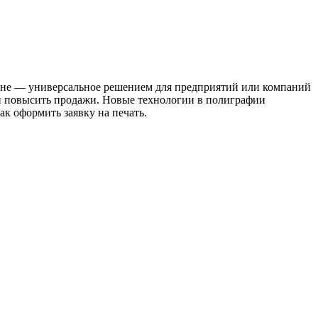
лане — универсальное решением для предприятий или компаний
 и повысить продажи. Новые технологии в полиграфии
ак оформить заявку на печать.