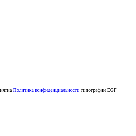
онятна
Политика конфиденциальности
типографии EGF