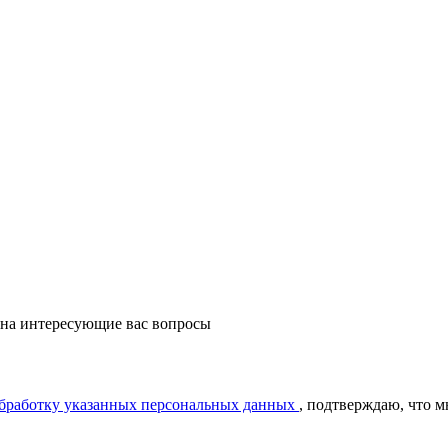
 на интересующие вас вопросы
обработку указанных персональных данных
, подтверждаю, что 