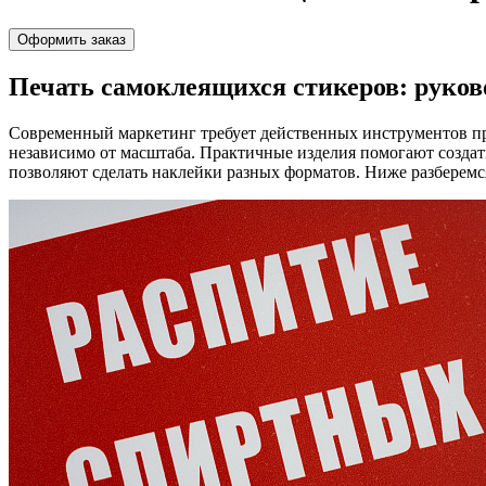
Оформить заказ
Печать самоклеящихся стикеров: руков
Современный маркетинг требует действенных инструментов пр
независимо от масштаба. Практичные изделия помогают созда
позволяют сделать наклейки разных форматов. Ниже разберемся