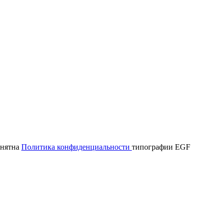
онятна
Политика конфиденциальности
типографии EGF