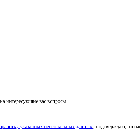
 на интересующие вас вопросы
обработку указанных персональных данных
, подтверждаю, что 