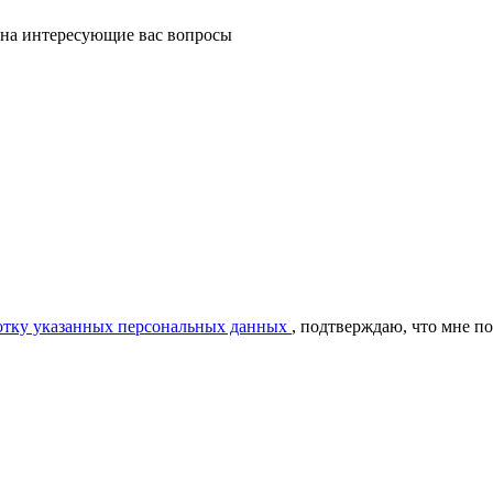
 на интересующие вас вопросы
ботку указанных персональных данных
, подтверждаю, что мне п