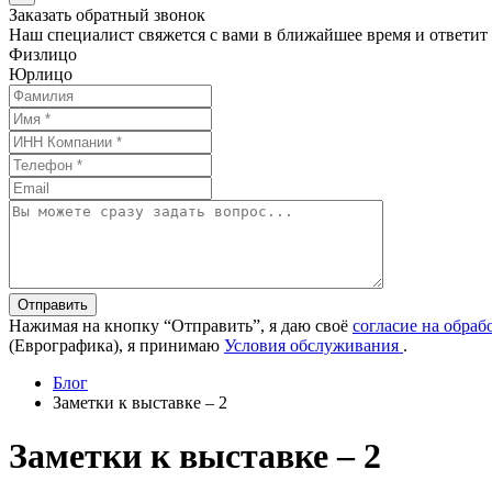
Заказать обратный звонок
Наш специалист свяжется с вами в ближайшее время и ответит
Физлицо
Юрлицо
Отправить
Нажимая на кнопку “Отправить”, я даю своё
согласие на обра
(Еврографика), я принимаю
Условия обслуживания
.
Блог
Заметки к выставке – 2
Заметки к выставке – 2