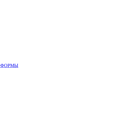
 ФОРМЫ