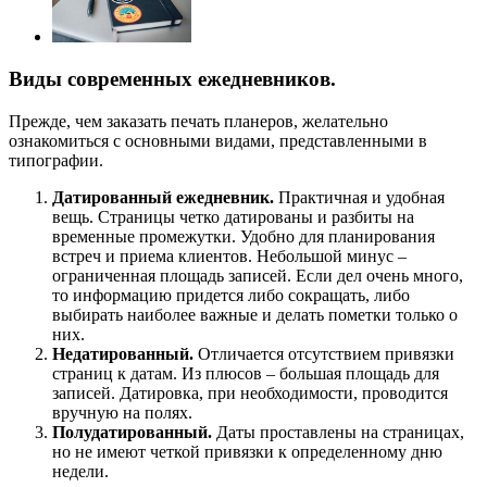
Виды современных ежедневников.
Прежде, чем заказать печать планеров, желательно
ознакомиться с основными видами, представленными в
типографии.
Датированный ежедневник.
Практичная и удобная
вещь. Страницы четко датированы и разбиты на
временные промежутки. Удобно для планирования
встреч и приема клиентов. Небольшой минус –
ограниченная площадь записей. Если дел очень много,
то информацию придется либо сокращать, либо
выбирать наиболее важные и делать пометки только о
них.
Недатированный.
Отличается отсутствием привязки
страниц к датам. Из плюсов – большая площадь для
записей. Датировка, при необходимости, проводится
вручную на полях.
Полудатированный.
Даты проставлены на страницах,
но не имеют четкой привязки к определенному дню
недели.