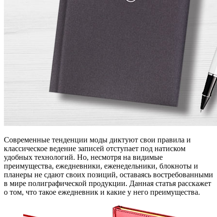
Современные тенденции моды диктуют свои правила и
классическое ведение записей отступает под натиском
удобных технологий. Но, несмотря на видимые
преимущества, ежедневники, еженедельники, блокноты и
планеры не сдают своих позиций, оставаясь востребованными
в мире полиграфической продукции. Данная статья расскажет
о том, что такое ежедневник и какие у него преимущества.