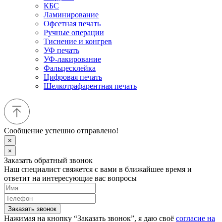
КБС
Ламинирование
Офсетная печать
Ручные операции
Тиснение и конгрев
УФ печать
УФ-лакирование
Фальцесклейка
Цифровая печать
Шелкотрафарентная печать
Сообщение успешно отправлено!
×
×
Заказать обратный звонок
Наш специалист свяжется с вами в ближайшее время и
ответит на интересующие вас вопросы
Заказать звонок
Нажимая на кнопку “Заказать звонок”, я даю своё
согласие на