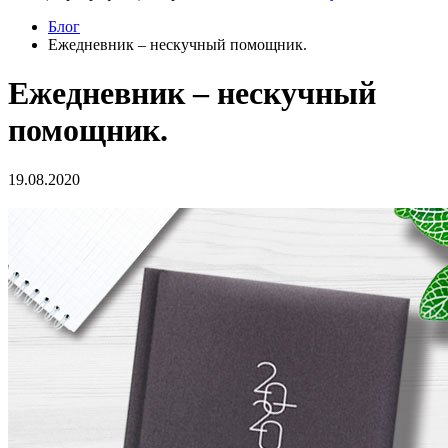
Блог
Ежедневник – нескучный помощник.
Ежедневник – нескучный
помощник.
19.08.2020