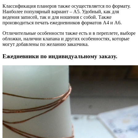
Классификация планеров также осуществляется по формату.
Наиболее популярный вариант – А5. Удобный, как для
ведения записей, так и для ношения с собой. Также
производиться печать ежедневников форматов А4 и А6.
Отличительные особенности также есть и в переплете, выборе
обложки, наличии клапана и других особенностях, которые
могут добавлены по желанию заказчика.
Ежедневники по индивидуальному заказу.