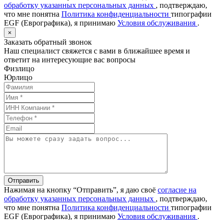
обработку указанных персональных данных
, подтверждаю,
что мне понятна
Политика конфиденциальности
типографии
EGF (Еврографика), я принимаю
Условия обслуживания
.
×
Заказать обратный звонок
Наш специалист свяжется с вами в ближайшее время и
ответит на интересующие вас вопросы
Физлицо
Юрлицо
Отправить
Нажимая на кнопку “Отправить”, я даю своё
согласие на
обработку указанных персональных данных
, подтверждаю,
что мне понятна
Политика конфиденциальности
типографии
EGF (Еврографика), я принимаю
Условия обслуживания
.