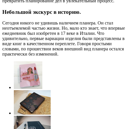
превратить планирование дел в увлекательный процесс.
Небольшой экскурс в историю.
Сегодня никого не удивишь наличием планера. Он стал
неотъемлемой частью жизни. Но, мало кто знает, что впервые
ежедневник был изобретен в 17 веке в Италии. Что
удивительно, первые вариации изделия были представлены в
виде книг в качественном переплете. Говоря простыми
словами, по прошествии веков внешний вид планера остался
практически без изменений.