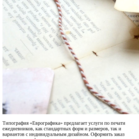
Типография «Еврографика» предлагает услуги по печати
ежедневников, как стандартных форм и размеров, так и
вариантов с индивидуальным дизайном. Оформить заказ