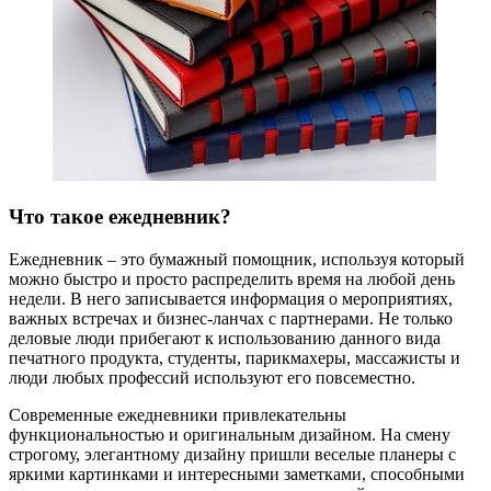
Что такое ежедневник?
Ежедневник – это бумажный помощник, используя который
можно быстро и просто распределить время на любой день
недели. В него записывается информация о мероприятиях,
важных встречах и бизнес-ланчах с партнерами. Не только
деловые люди прибегают к использованию данного вида
печатного продукта, студенты, парикмахеры, массажисты и
люди любых профессий используют его повсеместно.
Современные ежедневники привлекательны
функциональностью и оригинальным дизайном. На смену
строгому, элегантному дизайну пришли веселые планеры с
яркими картинками и интересными заметками, способными