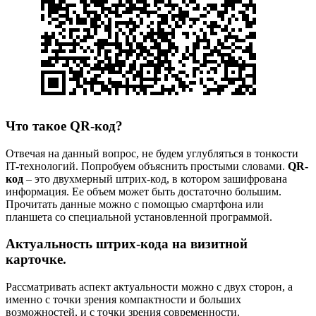
Что такое QR-код?
Отвечая на данный вопрос, не будем углубляться в тонкости
IT-технологий. Попробуем объяснить простыми словами.
QR-
код
– это двухмерный штрих-код, в котором зашифрована
информация. Ее объем может быть достаточно большим.
Прочитать данные можно с помощью смартфона или
планшета со специальной установленной программой.
Актуальность штрих-кода на визитной
карточке.
Рассматривать аспект актуальности можно с двух сторон, а
именно с точки зрения компактности и больших
возможностей, и с точки зрения современности.