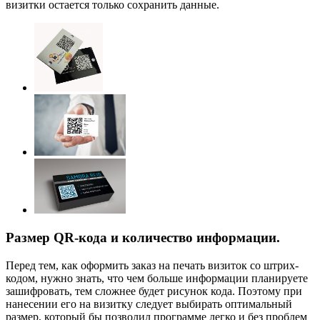
визитки остается только сохранить данные.
Размер QR-кода и количество информации.
Перед тем, как оформить заказ на печать визиток со штрих-
кодом, нужно знать, что чем больше информации планируете
зашифровать, тем сложнее будет рисунок кода. Поэтому при
нанесении его на визитку следует выбирать оптимальный
размер, который бы позволил программе легко и без проблем