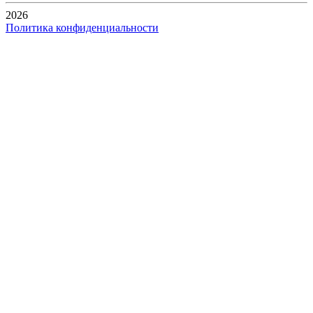
2026
Политика конфиденциальности