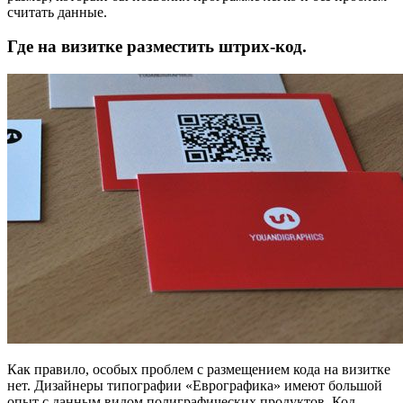
считать данные.
Где на визитке разместить штрих-код.
Как правило, особых проблем с размещением кода на визитке
нет. Дизайнеры типографии «Еврографика» имеют большой
опыт с данным видом полиграфических продуктов. Код