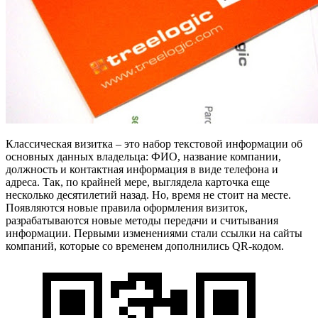
Классическая визитка – это набор текстовой информации об
основных данных владельца: ФИО, название компании,
должность и контактная информация в виде телефона и
адреса. Так, по крайней мере, выглядела карточка еще
несколько десятилетий назад. Но, время не стоит на месте.
Появляются новые правила оформления визиток,
разрабатываются новые методы передачи и считывания
информации. Первыми изменениями стали ссылки на сайты
компаний, которые со временем дополнились QR-кодом.