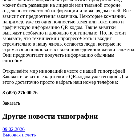
может быть размещен на лицевой или тыльной стороне,
отдельно от текстовой информации или же рядом с ней. Все
зависит от предпочтения заказчика. Некоторые компании,
например, уже сегодня полностью заменили текстовую и
графическую информацию QR-кодом. Такие визитки
выглядят необычно и довольно оригинально. Но, не стоит
забывать, что технический прогресс+ хоть и входит
стремительно в нашу жизнь, остаются люди, которые не
стремятся использовать в своей повседневной жизни гаджеты.
Они предпочитают получать информацию обычным
способом.
Открывайте мир инноваций вместе с нашей типографией.
Закажите визитные карточки с QR-кодом уже сегодня! Для
этого достаточно просто набрать наш номер телефона:
8 (495) 276 00 76
Заказать
Другие новости типографии
09.02.2026
Высокая печать