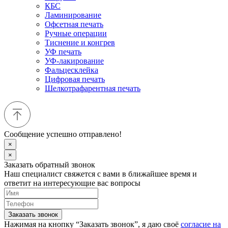
КБС
Ламинирование
Офсетная печать
Ручные операции
Тиснение и конгрев
УФ печать
УФ-лакирование
Фальцесклейка
Цифровая печать
Шелкотрафарентная печать
Сообщение успешно отправлено!
×
×
Заказать обратный звонок
Наш специалист свяжется с вами в ближайшее время и
ответит на интересующие вас вопросы
Заказать звонок
Нажимая на кнопку “Заказать звонок”, я даю своё
согласие на