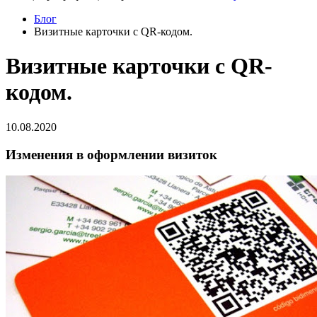
Блог
Визитные карточки с QR-кодом.
Визитные карточки с QR-
кодом.
10.08.2020
Изменения в оформлении визиток