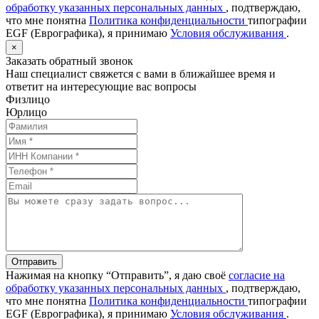
обработку указанных персональных данных
, подтверждаю,
что мне понятна
Политика конфиденциальности
типографии
EGF (Еврографика), я принимаю
Условия обслуживания
.
×
Заказать обратный звонок
Наш специалист свяжется с вами в ближайшее время и
ответит на интересующие вас вопросы
Физлицо
Юрлицо
Отправить
Нажимая на кнопку “Отправить”, я даю своё
согласие на
обработку указанных персональных данных
, подтверждаю,
что мне понятна
Политика конфиденциальности
типографии
EGF (Еврографика), я принимаю
Условия обслуживания
.