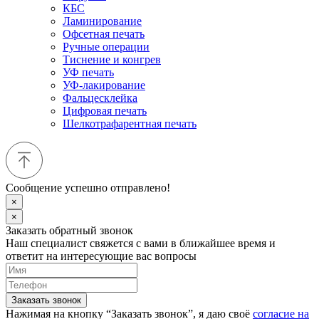
КБС
Ламинирование
Офсетная печать
Ручные операции
Тиснение и конгрев
УФ печать
УФ-лакирование
Фальцесклейка
Цифровая печать
Шелкотрафарентная печать
Сообщение успешно отправлено!
×
×
Заказать обратный звонок
Наш специалист свяжется с вами в ближайшее время и
ответит на интересующие вас вопросы
Заказать звонок
Нажимая на кнопку “Заказать звонок”, я даю своё
согласие на