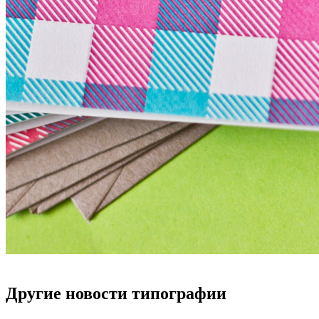
Другие новости типографии