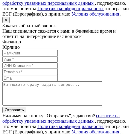
обработку указанных персональных данных
, подтверждаю,
что мне понятна
Политика конфиденциальности
типографии
EGF (Еврографика), я принимаю
Условия обслуживания
.
×
Заказать обратный звонок
Наш специалист свяжется с вами в ближайшее время и
ответит на интересующие вас вопросы
Физлицо
Юрлицо
Отправить
Нажимая на кнопку “Отправить”, я даю своё
согласие на
обработку указанных персональных данных
, подтверждаю,
что мне понятна
Политика конфиденциальности
типографии
EGF (Еврографика), я принимаю
Условия обслуживания
.