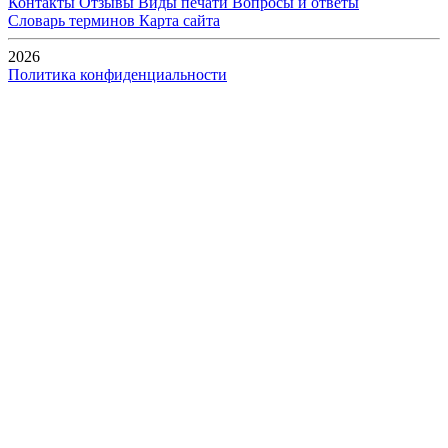
Контакты
Отзывы
Виды печати
Вопросы и ответы
Словарь терминов
Карта сайта
2026
Политика конфиденциальности