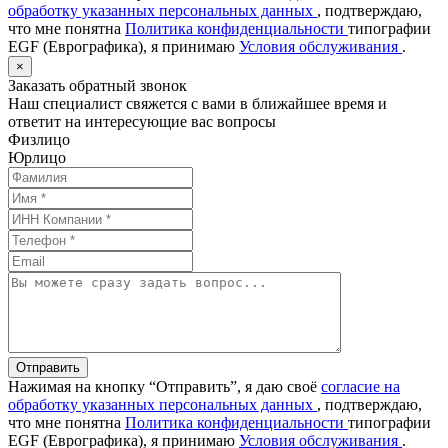
обработку указанных персональных данных
, подтверждаю,
что мне понятна
Политика конфиденциальности
типографии
EGF (Еврографика), я принимаю
Условия обслуживания
.
×
Заказать обратный звонок
Наш специалист свяжется с вами в ближайшее время и
ответит на интересующие вас вопросы
Физлицо
Юрлицо
Отправить
Нажимая на кнопку “Отправить”, я даю своё
согласие на
обработку указанных персональных данных
, подтверждаю,
что мне понятна
Политика конфиденциальности
типографии
EGF (Еврографика), я принимаю
Условия обслуживания
.