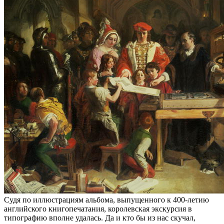
Судя по иллюстрациям альбома, выпущенного к 400-летию
английского книгопечатания, королевская экскурсия в
типографию вполне удалась. Да и кто бы из нас скучал,