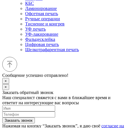
КБС
Ламинирование
Офсетная печать
Ручные операции
Тиснение и конгрев
УФ печать
УФ-лакирование
Фальцесклейка
Цифровая печать
Шелкотрафарентная печать
Сообщение успешно отправлено!
×
×
Заказать обратный звонок
Наш специалист свяжется с вами в ближайшее время и
ответит на интересующие вас вопросы
Заказать звонок
Нажимая на кнопку “Заказать звонок”, я даю своё
согласие на