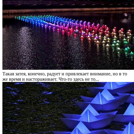
Такая затея, конечно, радует и привлекает внимание, но в то
же время и настораживает. Что-то здесь не то...