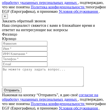
обработку указанных персональных данных
, подтверждаю,
что мне понятна
Политика конфиденциальности
типографии
EGF (Еврографика), я принимаю
Условия обслуживания
.
×
Заказать обратный звонок
Наш специалист свяжется с вами в ближайшее время и
ответит на интересующие вас вопросы
Физлицо
Юрлицо
Отправить
Нажимая на кнопку “Отправить”, я даю своё
согласие на
обработку указанных персональных данных
, подтверждаю,
что мне понятна
Политика конфиденциальности
типографии
EGF (Еврографика), я принимаю
Условия обслуживания
.