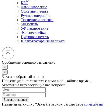
КБС
Ламинирование
Офсетная печать
Ручные операции
Тиснение и конгрев
УФ печать
УФ-лакирование
Фальцесклейка
Цифровая печать
Шелкотрафарентная печать
Сообщение успешно отправлено!
×
×
Заказать обратный звонок
Наш специалист свяжется с вами в ближайшее время и
ответит на интересующие вас вопросы
Заказать звонок
Нажимая на кнопку “Заказать звонок”, я даю своё
согласие на