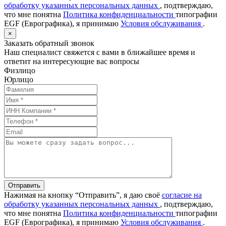
обработку указанных персональных данных
, подтверждаю,
что мне понятна
Политика конфиденциальности
типографии
EGF (Еврографика), я принимаю
Условия обслуживания
.
×
Заказать обратный звонок
Наш специалист свяжется с вами в ближайшее время и
ответит на интересующие вас вопросы
Физлицо
Юрлицо
Отправить
Нажимая на кнопку “Отправить”, я даю своё
согласие на
обработку указанных персональных данных
, подтверждаю,
что мне понятна
Политика конфиденциальности
типографии
EGF (Еврографика), я принимаю
Условия обслуживания
.