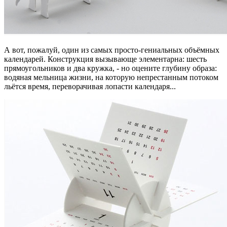
А вот, пожалуй, один из самых просто-гениальных объёмных
календарей. Конструкция вызывающе элементарна: шесть
прямоугольников и два кружка, - но оцените глубину образа:
водяная мельница жизни, на которую непрестанным потоком
льётся время, переворачивая лопасти календаря...