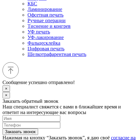
КБС
Ламинирование
Офсетная печать
Ручные операции
Тиснение и конгрев
УФ печать
УФ-лакирование
Фальцесклейка
Цифровая печать
Шелкотрафарентная печать
Сообщение успешно отправлено!
×
×
Заказать обратный звонок
Наш специалист свяжется с вами в ближайшее время и
ответит на интересующие вас вопросы
Заказать звонок
Нажимая на кнопку “Заказать звонок”, я даю своё
согласие на