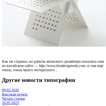
Как ни странно, но работы японского дизайнера попались нам
на китайском сайте —
http://www.bestdesignonly.com
, и там ещё
очень, очень много интересного...
Другие новости типографии
09.02.2026
Высокая печать
Читать статью
26.05.2025