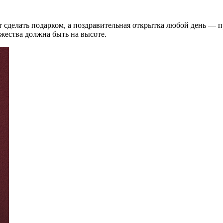
т сделать подарком, а поздравительная открытка любой день — 
ржества должна быть на высоте.