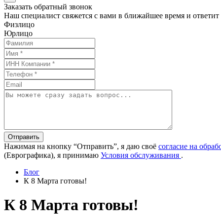
Заказать обратный звонок
Наш специалист свяжется с вами в ближайшее время и ответит
Физлицо
Юрлицо
Отправить
Нажимая на кнопку “Отправить”, я даю своё
согласие на обра
(Еврографика), я принимаю
Условия обслуживания
.
Блог
К 8 Марта готовы!
К 8 Марта готовы!