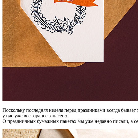
Поскольку последняя неделя перед праздниками всегда бывает 
у нас уже всё заранее запасено.
О праздничных бумажных пакетах мы уже недавно писали, а с