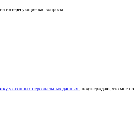
 на интересующие вас вопросы
ботку указанных персональных данных
, подтверждаю, что мне п