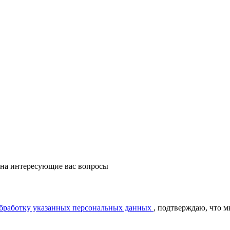
 на интересующие вас вопросы
обработку указанных персональных данных
, подтверждаю, что 