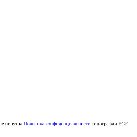
мне понятна
Политика конфиденциальности
типографии EGF