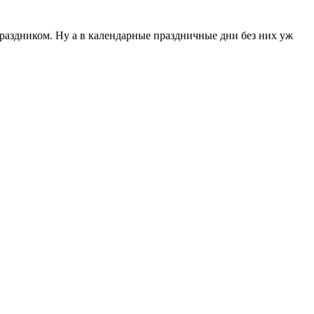
праздником. Ну а в календарные праздничные дни без них уж