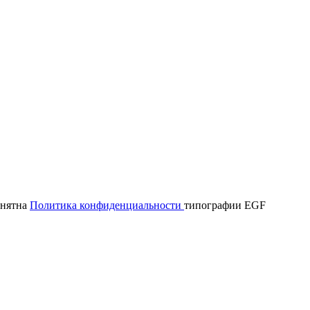
онятна
Политика конфиденциальности
типографии EGF