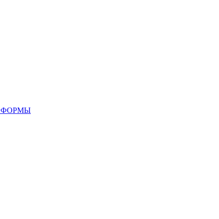
 ФОРМЫ