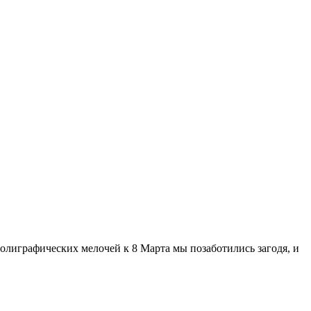
олиграфических мелочей к 8 Марта мы позаботились загодя, и