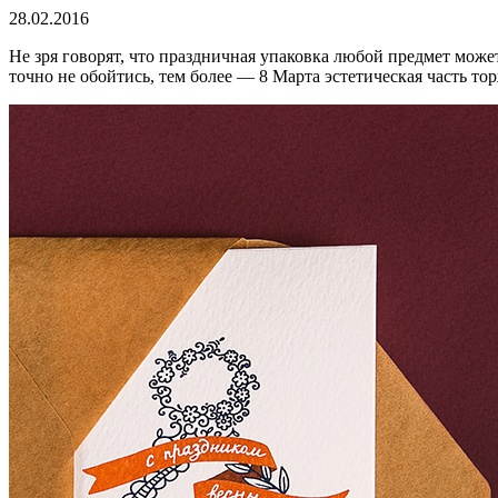
28.02.2016
Не зря говорят, что праздничная упаковка любой предмет може
точно не обойтись, тем более — 8 Марта эстетическая часть то