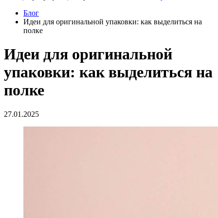
Блог
Идеи для оригинальной упаковки: как выделиться на
полке
Идеи для оригинальной
упаковки: как выделиться на
полке
27.01.2025