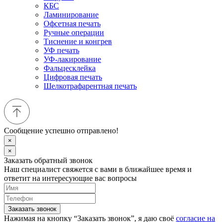
КБС
Ламинирование
Офсетная печать
Ручные операции
Тиснение и конгрев
УФ печать
УФ-лакирование
Фальцесклейка
Цифровая печать
Шелкотрафарентная печать
Сообщение успешно отправлено!
×
×
Заказать обратный звонок
Наш специалист свяжется с вами в ближайшее время и
ответит на интересующие вас вопросы
Заказать звонок
Нажимая на кнопку “Заказать звонок”, я даю своё
согласие на