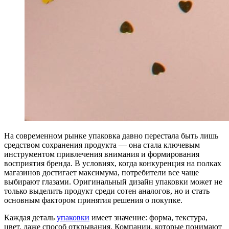
На современном рынке упаковка давно перестала быть лишь
средством сохранения продукта — она стала ключевым
инструментом привлечения внимания и формирования
восприятия бренда. В условиях, когда конкуренция на полках
магазинов достигает максимума, потребители все чаще
выбирают глазами. Оригинальный дизайн упаковки может не
только выделить продукт среди сотен аналогов, но и стать
основным фактором принятия решения о покупке.
Каждая деталь
упаковки
имеет значение: форма, текстура,
цвет, даже способ открывания. Компании, которые понимают