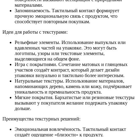
материалами.
Запоминаемость. Тактильный контакт формирует
прочную эмоциональную связь с продуктом, что
способствует повторным покупкам.
Идеи для работы с текстурами:
Рельефные элементы. Использование выпуклых или
вдавленных частей на упаковке. Это могут быть
логотипы, узоры или текстовые элементы,
выделяющиеся на общем фоне.
Игра с покрытиями. Сочетание матовых и глянцевых
участков создаёт контраст, который делает дизайн
упаковки визуально и тактильно более интересным.
Натуральные текстуры. Использование материалов,
напоминающих дерево, камень или кожу, подчёркивает
уникальность и премиальность продукта.
Мягкие покрытия. Бархатистые или резиновые текстуры
вызывают у покупателя желание подержать упаковку
дольше.
Преимущества текстурных решений:
Эмоциональная вовлечённость. Тактильный контакт
создаёт ощущение «близости» к продукту.