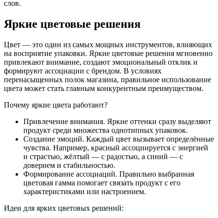
слов.
Яркие цветовые решения
Цвет — это один из самых мощных инструментов, влияющих
на восприятие упаковки. Яркие цветовые решения мгновенно
привлекают внимание, создают эмоциональный отклик и
формируют ассоциации с брендом. В условиях
перенасыщенных полок магазина, правильное использование
цвета может стать главным конкурентным преимуществом.
Почему яркие цвета работают?
Привлечение внимания. Яркие оттенки сразу выделяют
продукт среди множества однотипных упаковок.
Создание эмоций. Каждый цвет вызывает определённые
чувства. Например, красный ассоциируется с энергией
и страстью, жёлтый — с радостью, а синий — с
доверием и стабильностью.
Формирование ассоциаций. Правильно выбранная
цветовая гамма помогает связать продукт с его
характеристиками или настроением.
Идеи для ярких цветовых решений: