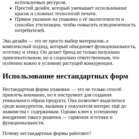
используемых ресурсов.
Простой дизайн, который уменьшает использование
красок и сложных технологий печати.
Прямое указание на упаковке о её экологичности и
способах утилизации, чтобы повысить осведомленность
потребителей.
Эко-дизайн — это не просто выбор материалов, а
комплексный подход, который объединяет функциональность,
эстетику и этику. Он делает бренд не только визуально
привлекательным, но и социально ответственным, что
особенно важно в условиях растущей конкуренции.
Использование нестандартных форм
Нестандартная форма упаковки — это не только способ
привлечь внимание, но и инструмент для создания
уникального образа продукта. Она позволяет выделиться
среди конкурентов, вызывая у покупателя интерес ещё до
знакомства с содержимым. Однако ключ к успешному
внедрению такого решения — гармония эстетики и
функциональности.
Почему нестандартные формы работают?