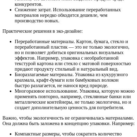
конкурентов.
Снижение затрат. Использование переработанных
материалов нередко обходится дешевле, чем
производство новых.
Практические решения в эко-дизайне:
Переработанные материалы. Картон, бумага, стекло и
переработанный пластик — это не только экологично,
но и позволяет добиться оригинальных визуальных
эффектов. Например, упаковка с необработанной
текстурой картона или стекло с матовой поверхностью
придают продукту стильный и натуральный вид.
Биоразлагаемые материалы. Упаковка из кукурузного
крахмала, крафт-бумаги или бамбуковых волокон
быстро разлагается, не нанося вред природе.
Многоразовое использование. Упаковка, которую можно
применять повторно, например, стеклянные банки или
металлические контейнеры, не только экологична, но и
создает дополнительную ценность для потребителя.
Важно, чтобы экологичность не ограничивалась материалами.
Она должна быть заложена в концепцию упаковки. Например:
Компактные размеры, чтобы сократить количество