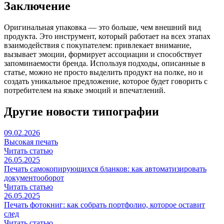
Заключение
Оригинальная упаковка — это больше, чем внешний вид
продукта. Это инструмент, который работает на всех этапах
взаимодействия с покупателем: привлекает внимание,
вызывает эмоции, формирует ассоциации и способствует
запоминаемости бренда. Используя подходы, описанные в
статье, можно не просто выделить продукт на полке, но и
создать уникальное предложение, которое будет говорить с
потребителем на языке эмоций и впечатлений.
Другие новости типографии
09.02.2026
Высокая печать
Читать статью
26.05.2025
Печать самокопирующихся бланков: как автоматизировать
документооборот
Читать статью
26.05.2025
Печать фотокниг: как собрать портфолио, которое оставит
след
Читать статью