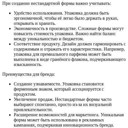
При создании нестандартной формы важно учитывать:
Удобство использования. Упаковка должна быть
эргономичной, чтобы её легко было держать в руках,
открывать и хранить.
Экономичность в производстве. Сложные формы могут
повысить стоимость упаковки. Важно найти баланс
между уникальностью и бюджетом.
Соответствие продукту. Дизайн должен гармонировать с
содержимым и отражать его характеристики. Например,
упаковка для премиального парфюма может быть
выполнена в виде гранёного флакона, подчеркивающего
изысканность.
Преимущества для бренда:
Создание узнаваемости. Упаковка становится
фирменным знаком, который ассоциируется с
продуктом.
Увеличение продаж. Нестандартные формы часто
выбирают спонтанно, просто из-за их визуальной
привлекательности.
Расширение возможностей для маркетинга. Уникальная
форма может быть использована в рекламных
кампаниях, подчеркивая инновационность бренда.