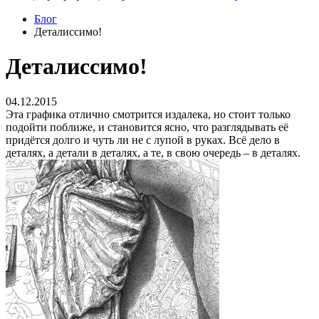
Блог
Деталиссимо!
Деталиссимо!
04.12.2015
Эта графика отлично смотрится издалека, но стоит только
подойти поближе, и становится ясно, что разглядывать её
придётся долго и чуть ли не с лупой в руках. Всё дело в
деталях, а детали в деталях, а те, в свою очередь – в деталях.