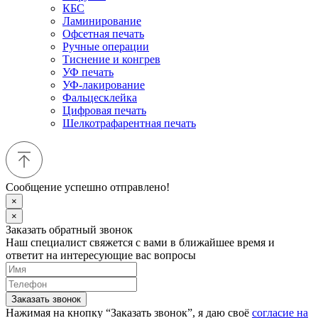
КБС
Ламинирование
Офсетная печать
Ручные операции
Тиснение и конгрев
УФ печать
УФ-лакирование
Фальцесклейка
Цифровая печать
Шелкотрафарентная печать
Сообщение успешно отправлено!
×
×
Заказать обратный звонок
Наш специалист свяжется с вами в ближайшее время и
ответит на интересующие вас вопросы
Заказать звонок
Нажимая на кнопку “Заказать звонок”, я даю своё
согласие на