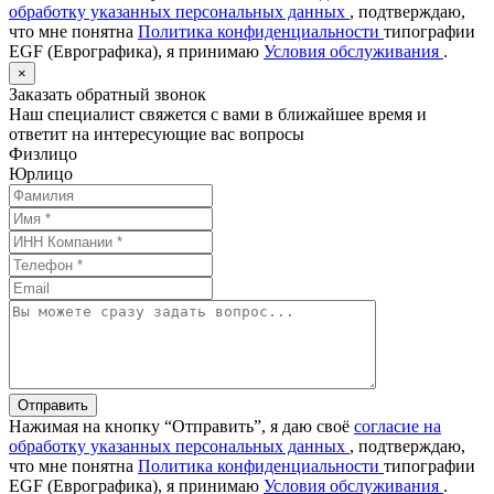
обработку указанных персональных данных
, подтверждаю,
что мне понятна
Политика конфиденциальности
типографии
EGF (Еврографика), я принимаю
Условия обслуживания
.
×
Заказать обратный звонок
Наш специалист свяжется с вами в ближайшее время и
ответит на интересующие вас вопросы
Физлицо
Юрлицо
Отправить
Нажимая на кнопку “Отправить”, я даю своё
согласие на
обработку указанных персональных данных
, подтверждаю,
что мне понятна
Политика конфиденциальности
типографии
EGF (Еврографика), я принимаю
Условия обслуживания
.