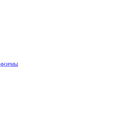
 ФОРМЫ