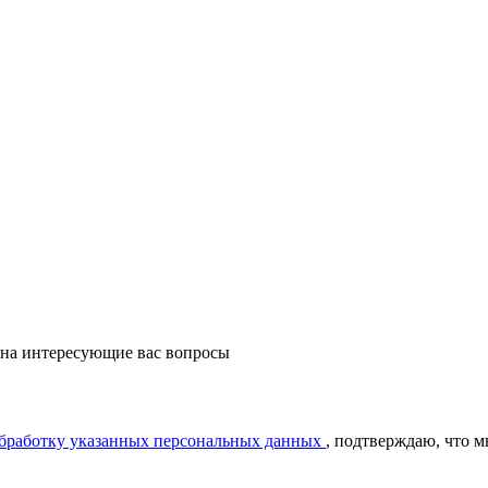
 на интересующие вас вопросы
обработку указанных персональных данных
, подтверждаю, что 