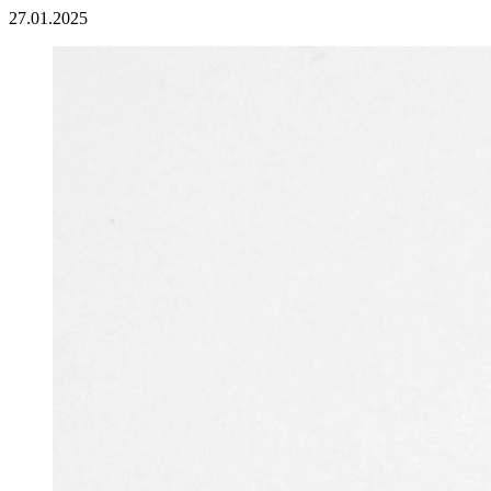
27.01.2025