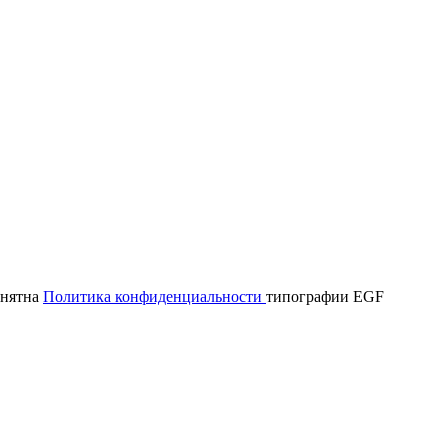
онятна
Политика конфиденциальности
типографии EGF