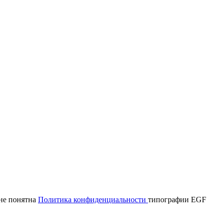
мне понятна
Политика конфиденциальности
типографии EGF