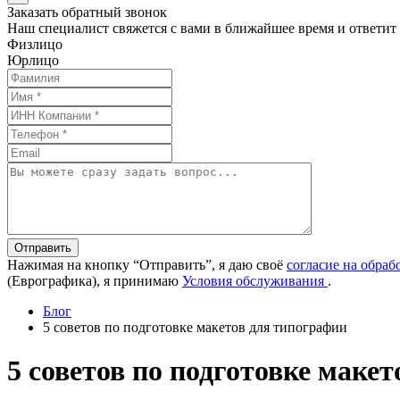
Заказать обратный звонок
Наш специалист свяжется с вами в ближайшее время и ответит
Физлицо
Юрлицо
Отправить
Нажимая на кнопку “Отправить”, я даю своё
согласие на обра
(Еврографика), я принимаю
Условия обслуживания
.
Блог
5 советов по подготовке макетов для типографии
5 советов по подготовке маке